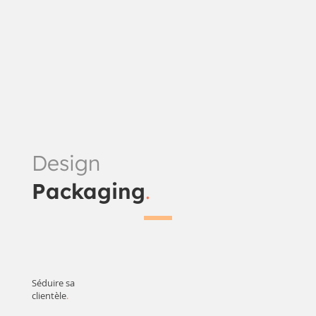
Design
Packaging
.
Séduire sa
clientèle
.