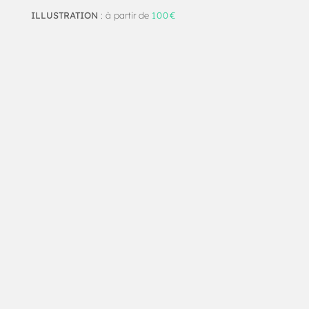
ILLUSTRATION
: à partir de
100€